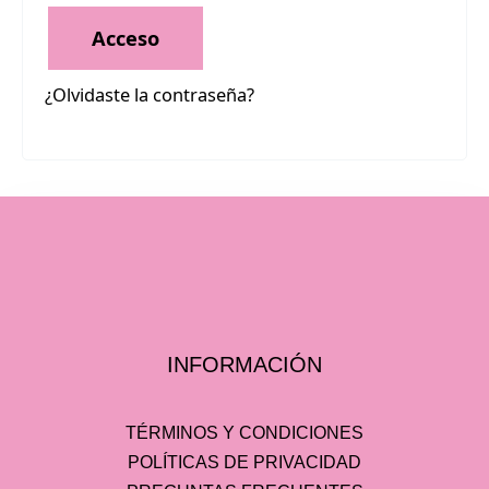
Acceso
¿Olvidaste la contraseña?
INFORMACIÓN
TÉRMINOS Y CONDICIONES
POLÍTICAS DE PRIVACIDAD