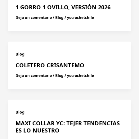
1 GORRO 1 OVILLO, VERSIÓN 2026
Deja un comentario
/
Blog
/
yocrochetchile
Blog
COLETERO CRISANTEMO
Deja un comentario
/
Blog
/
yocrochetchile
Blog
MAXI COLLAR YC: TEJER TENDENCIAS
ES LO NUESTRO