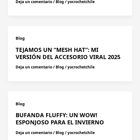
Deja un comentario
/
Blog
/
yocrochetchile
Blog
TEJAMOS UN “MESH HAT”: MI
VERSIÓN DEL ACCESORIO VIRAL 2025
Deja un comentario
/
Blog
/
yocrochetchile
Blog
BUFANDA FLUFFY: UN WOW!
ESPONJOSO PARA EL INVIERNO
Deja un comentario
/
Blog
/
yocrochetchile