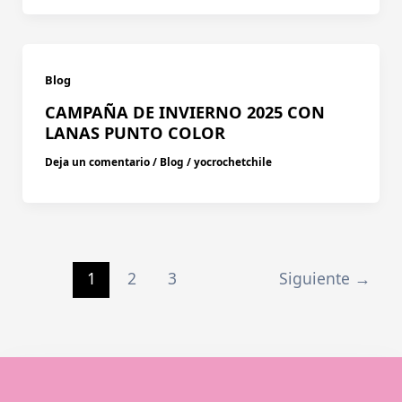
Blog
CAMPAÑA DE INVIERNO 2025 CON
LANAS PUNTO COLOR
Deja un comentario
/
Blog
/
yocrochetchile
1
2
3
Siguiente
→