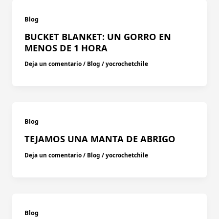
Blog
BUCKET BLANKET: UN GORRO EN
MENOS DE 1 HORA
Deja un comentario
/
Blog
/
yocrochetchile
Blog
TEJAMOS UNA MANTA DE ABRIGO
Deja un comentario
/
Blog
/
yocrochetchile
Blog