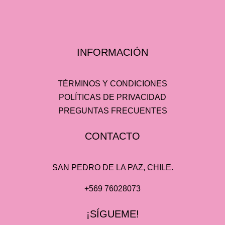
INFORMACIÓN
TÉRMINOS Y CONDICIONES
POLÍTICAS DE PRIVACIDAD
PREGUNTAS FRECUENTES
CONTACTO
SAN PEDRO DE LA PAZ, CHILE.
+569 76028073
¡SÍGUEME!