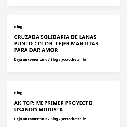
Blog
CRUZADA SOLIDARIA DE LANAS
PUNTO COLOR: TEJER MANTITAS
PARA DAR AMOR
Deja un comentario
/
Blog
/
yocrochetchile
Blog
AK TOP: MI PRIMER PROYECTO
USANDO MODISTA
Deja un comentario
/
Blog
/
yocrochetchile