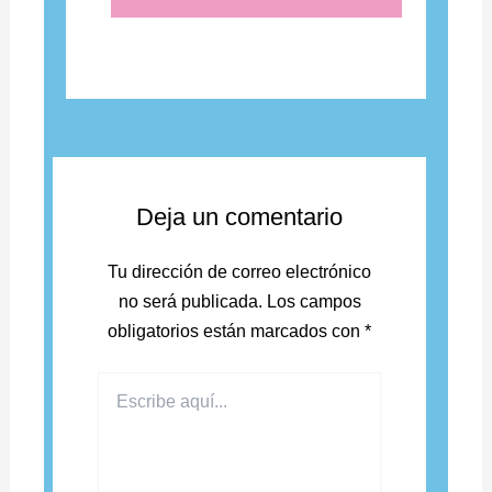
Deja un comentario
Tu dirección de correo electrónico
no será publicada.
Los campos
obligatorios están marcados con
*
Escribe
aquí...