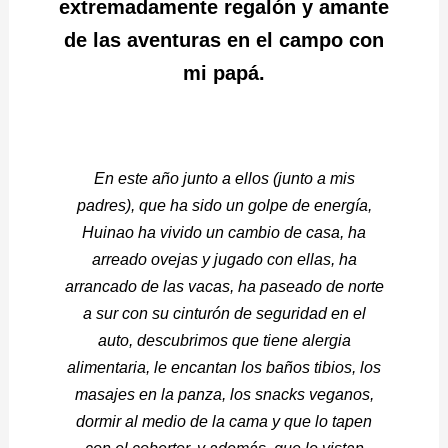
extremadamente regalón y amante
de las aventuras en el campo con
mi papá.
En este año junto a ellos (junto a mis
padres), que ha sido un golpe de energía,
Huinao ha vivido un cambio de casa, ha
arreado ovejas y jugado con ellas, ha
arrancado de las vacas, ha paseado de norte
a sur con su cinturón de seguridad en el
auto, descubrimos que tiene alergia
alimentaria, le encantan los baños tibios, los
masajes en la panza, los snacks veganos,
dormir al medio de la cama y que lo tapen
con el cobertor, y además, que lo vistan