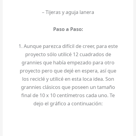
– Tijeras y aguja lanera
Paso a Paso:
1. Aunque parezca difícil de creer, para este
proyecto sólo utilicé 12 cuadrados de
grannies que había empezado para otro
proyecto pero que dejé en espera, así que
los reciclé y utilicé en esta loca idea. Son
grannies clásicos que poseen un tamaño
final de 10 x 10 centímetros cada uno. Te
dejo el gráfico a continuación: