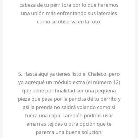
cabeza de tu perrito/a por lo que haremos
una unión más enfrentando sus laterales
como se observa en la foto:
5. Hasta aquí ya tienes listo el Chaleco, pero
yo agregué un módulo extra (el número 12)
que tiene por finalidad ser una pequeña
pieza que pasa por la pancita de tu perrito y
así la prenda no saldrá volando como si
fuera una capa. También podrías usar
amarras tejidas u otra opción que te
parezca una buena solución: