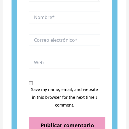
Nombre*
Correo
electrónico*
Web
Save my name, email, and website
in this browser for the next time I
comment.