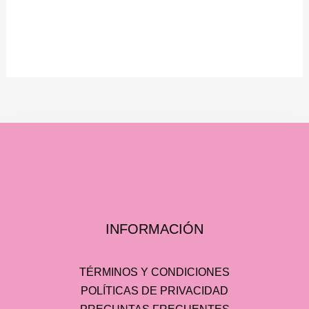
INFORMACIÓN
TÉRMINOS Y CONDICIONES
POLÍTICAS DE PRIVACIDAD
PREGUNTAS FRECUENTES