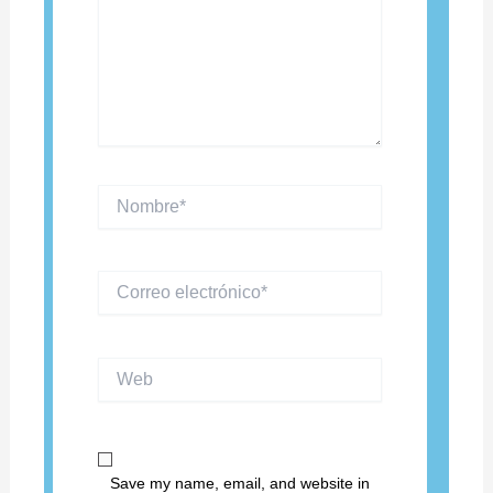
Nombre*
Correo
electrónico*
Web
Save my name, email, and website in