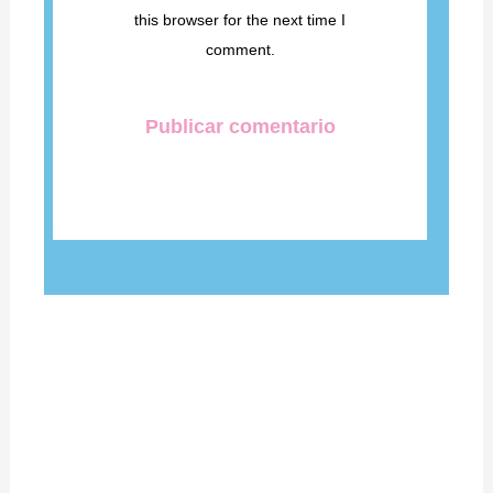
this browser for the next time I
comment.