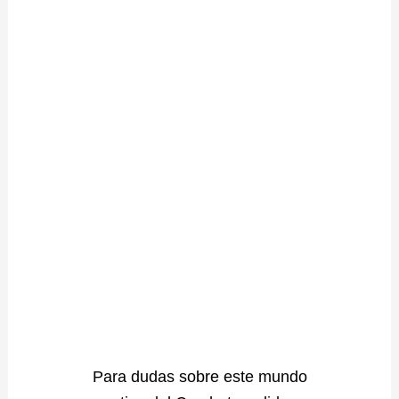
Para dudas sobre este mundo