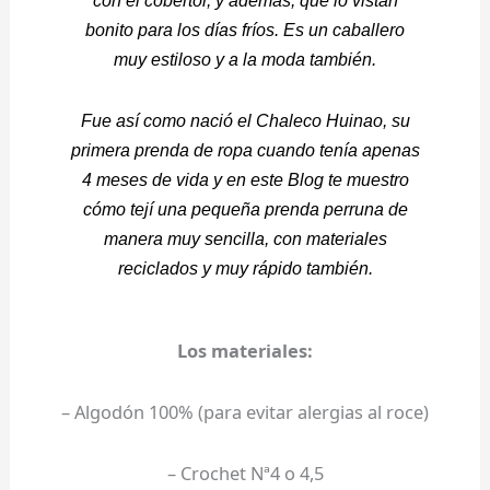
bonito para los días fríos. Es un caballero
muy estiloso y a la moda también.
Fue así como nació el Chaleco Huinao, su
primera prenda de ropa cuando tenía apenas
4 meses de vida y en este Blog te muestro
cómo tejí una pequeña prenda perruna de
manera muy sencilla, con materiales
reciclados y muy rápido también.
Los materiales:
– Algodón 100% (para evitar alergias al roce)
– Crochet Nª4 o 4,5