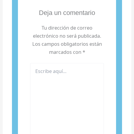
Deja un comentario
Tu dirección de correo
electrónico no será publicada.
Los campos obligatorios están
marcados con
*
Escribe
aquí...