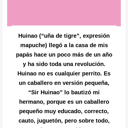
Huinao (“uña de tigre”, expresión
mapuche) llegó a la casa de mis
papás hace un poco más de un año
y ha sido toda una revolución.
Huinao no es cualquier perrito. Es
un caballero en versión pequeña,
“Sir Huinao” lo bautizó mi
hermano, porque es un caballero
pequeño muy educado, correcto,
cauto, juguetón, pero sobre todo,