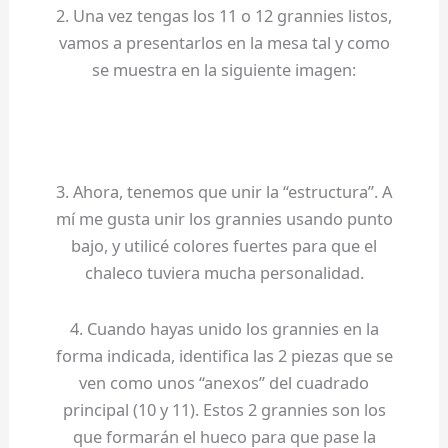
2. Una vez tengas los 11 o 12 grannies listos,
vamos a presentarlos en la mesa tal y como
se muestra en la siguiente imagen:
3. Ahora, tenemos que unir la “estructura”. A
mí me gusta unir los grannies usando punto
bajo, y utilicé colores fuertes para que el
chaleco tuviera mucha personalidad.
4. Cuando hayas unido los grannies en la
forma indicada, identifica las 2 piezas que se
ven como unos “anexos” del cuadrado
principal (10 y 11). Estos 2 grannies son los
que formarán el hueco para que pase la