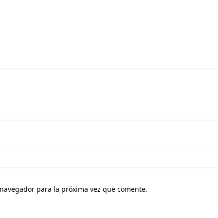
 navegador para la próxima vez que comente.