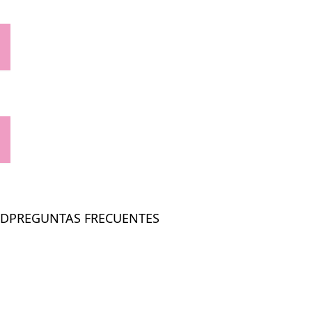
AD
PREGUNTAS FRECUENTES