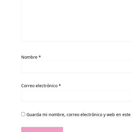
Nombre
*
Correo electrónico
*
Guarda mi nombre, correo electrónico y web en este