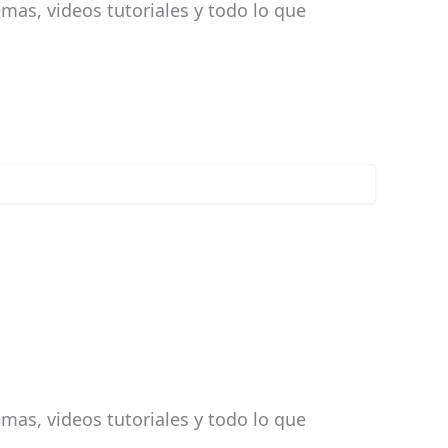
mas, videos tutoriales y todo lo que
mas, videos tutoriales y todo lo que