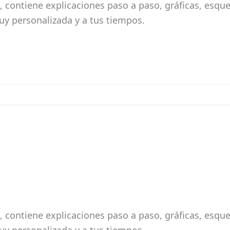
 contiene explicaciones paso a paso, gráficas, esque
uy personalizada y a tus tiempos.
 contiene explicaciones paso a paso, gráficas, esque