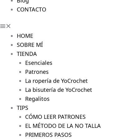
Blog
CONTACTO
HOME
SOBRE MÍ
TIENDA
Esenciales
Patrones
La ropería de YoCrochet
La bisutería de YoCrochet
Regalitos
TIPS
CÓMO LEER PATRONES
EL MÉTODO DE LA NO TALLA
PRIMEROS PASOS