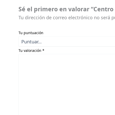
Sé el primero en valorar “Centro
Tu dirección de correo electrónico no será p
Tu puntuación
Tu valoración
*