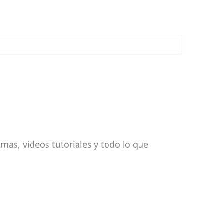
mas, videos tutoriales y todo lo que