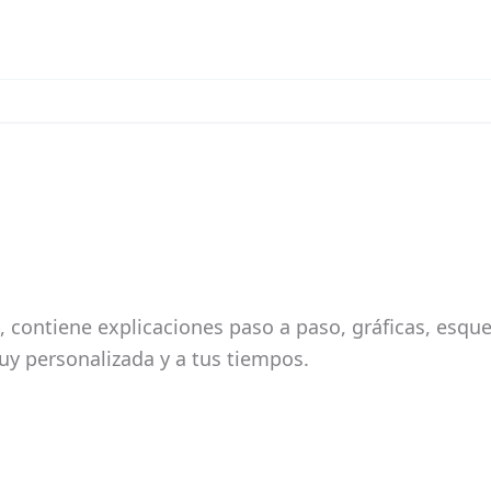
 contiene explicaciones paso a paso, gráficas, esque
uy personalizada y a tus tiempos.