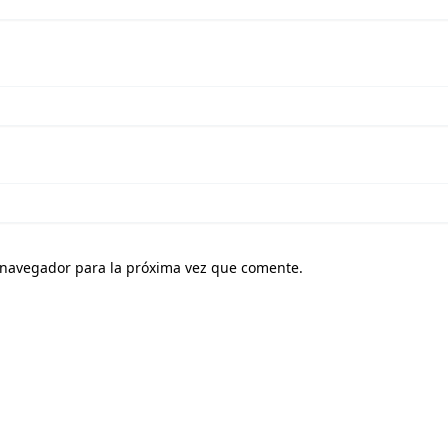
 navegador para la próxima vez que comente.