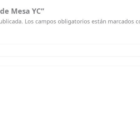
 de Mesa YC”
ublicada.
Los campos obligatorios están marcados 