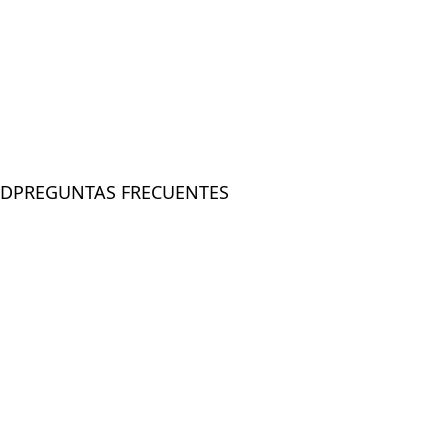
AD
PREGUNTAS FRECUENTES