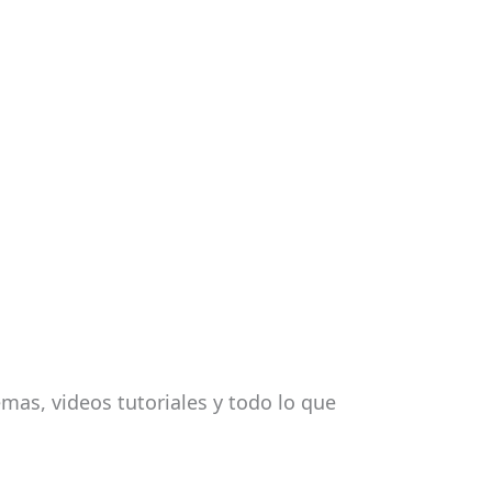
mas, videos tutoriales y todo lo que