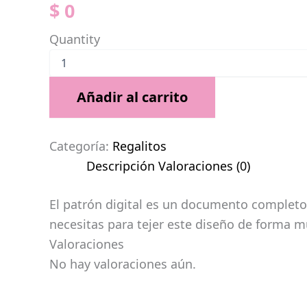
$
0
Quantity
Añadir al carrito
Categoría:
Regalitos
Descripción
Valoraciones (0)
El patrón digital es un documento completo,
necesitas para tejer este diseño de forma m
Valoraciones
No hay valoraciones aún.