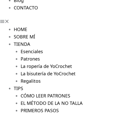
Blog
CONTACTO
HOME
SOBRE MÍ
TIENDA
Esenciales
Patrones
La ropería de YoCrochet
La bisutería de YoCrochet
Regalitos
TIPS
CÓMO LEER PATRONES
EL MÉTODO DE LA NO TALLA
PRIMEROS PASOS