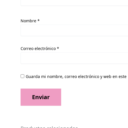
Nombre
*
Correo electrónico
*
Guarda mi nombre, correo electrónico y web en este